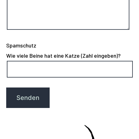
Spamschutz
Wie viele Beine hat eine Katze (Zahl eingeben)?