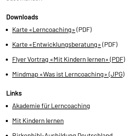
Downloads
Karte «Lerncoaching»
(PDF)
Karte «Entwicklungsberatung»
(PDF)
Flyer Vortrag «Mit Kindern lernen» (PDF)
Mindmap «Was ist Lerncoaching» (JPG)
Links
Akademie für Lerncoaching
Mit Kindern lernen
Birkenbihl-Ausbildung Deutschland