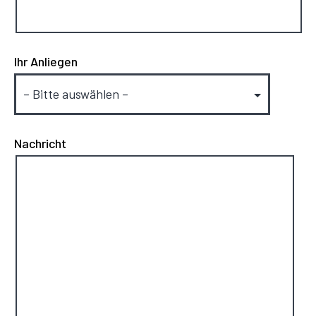
Ihr Anliegen
Nachricht