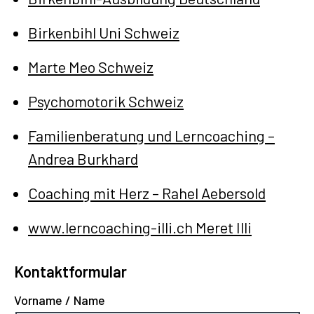
Birkenbihl Uni Schweiz
Marte Meo Schweiz
Psychomotorik Schweiz
Familienberatung und Lerncoaching –
Andrea Burkhard
Coaching mit Herz – Rahel Aebersold
www.lerncoaching-illi.ch Meret Illi
Kontaktformular
Vorname / Name