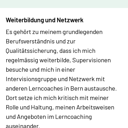
Weiterbildung und Netzwerk
Es gehört zu meinem grundlegenden
Berufsverständnis und zur
Qualitätssicherung, dass ich mich
regelmässig weiterbilde, Supervisionen
besuche und mich in einer
Intervisionsgruppe und Netzwerk mit
anderen Lerncoaches in Bern austausche.
Dort setze ich mich kritisch mit meiner
Rolle und Haltung, meinen Arbeitsweisen
und Angeboten im Lerncoaching
auseinander.