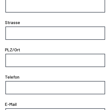
Strasse
PLZ/Ort
Telefon
E-Mail