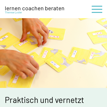
lernen coachen beraten
Therese Loder
Praktisch und vernetzt