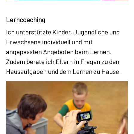
Lerncoaching
Ich unterstützte Kinder, Jugendliche und
Erwachsene individuell und mit
angepassten Angeboten beim Lernen.
Zudem berate ich Eltern in Fragen zu den
Hausaufgaben und dem Lernen zu Hause.