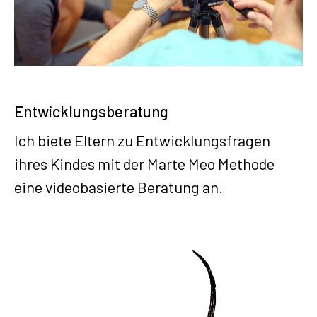
Entwicklungsberatung
Ich biete Eltern zu Entwicklungsfragen
ihres Kindes mit der Marte Meo Methode
eine videobasierte Beratung an.