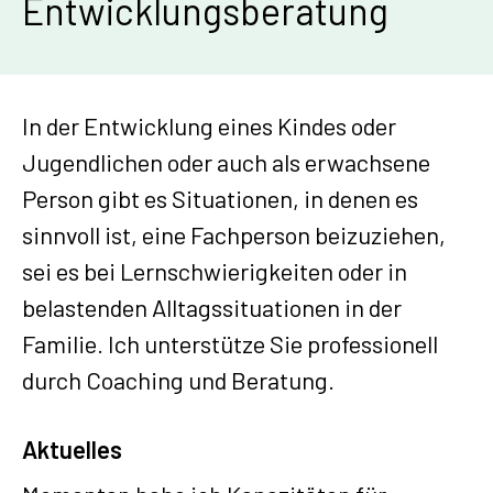
Entwicklungsberatung
In der Entwicklung eines Kindes oder
Jugendlichen oder auch als erwachsene
Person gibt es Situationen, in denen es
sinnvoll ist, eine Fachperson beizuziehen,
sei es bei Lernschwierigkeiten oder in
belastenden Alltagssituationen in der
Familie. Ich unterstütze Sie professionell
durch Coaching und Beratung.
Aktuelles